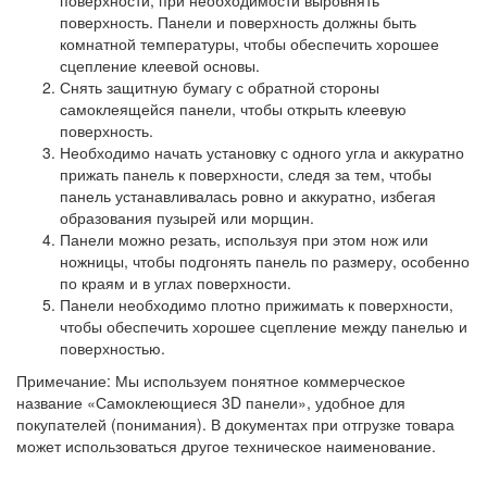
поверхность. Панели и поверхность должны быть
комнатной температуры, чтобы обеспечить хорошее
сцепление клеевой основы.
Снять защитную бумагу с обратной стороны
самоклеящейся панели, чтобы открыть клеевую
поверхность.
Необходимо начать установку с одного угла и аккуратно
прижать панель к поверхности, следя за тем, чтобы
панель устанавливалась ровно и аккуратно, избегая
образования пузырей или морщин.
Панели можно резать, используя при этом нож или
ножницы, чтобы подгонять панель по размеру, особенно
по краям и в углах поверхности.
Панели необходимо плотно прижимать к поверхности,
чтобы обеспечить хорошее сцепление между панелью и
поверхностью.
Примечание: Мы используем понятное коммерческое
название «Самоклеющиеся 3D панели», удобное для
покупателей (понимания). В документах при отгрузке товара
может использоваться другое техническое наименование.