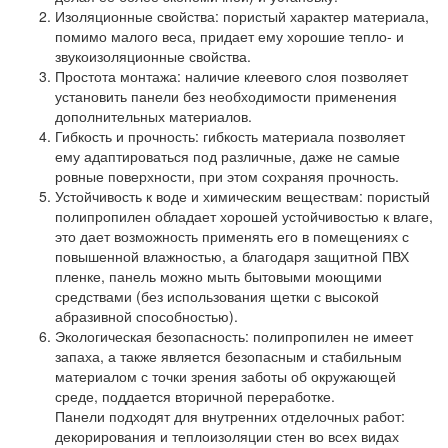
Изоляционные свойства: пористый характер материала,
помимо малого веса, придает ему хорошие тепло- и
звукоизоляционные свойства.
Простота монтажа: наличие клеевого слоя позволяет
установить панели без необходимости применения
дополнительных материалов.
Гибкость и прочность: гибкость материала позволяет
ему адаптироваться под различные, даже не самые
ровные поверхности, при этом сохраняя прочность.
Устойчивость к воде и химическим веществам: пористый
полипропилен обладает хорошей устойчивостью к влаге,
это дает возможность применять его в помещениях с
повышенной влажностью, а благодаря защитной ПВХ
пленке, панель можно мыть бытовыми моющими
средствами (без использования щетки с высокой
абразивной способностью).
Экологическая безопасность: полипропилен не имеет
запаха, а также является безопасным и стабильным
материалом с точки зрения заботы об окружающей
среде, поддается вторичной переработке.
Панели подходят для внутренних отделочных работ:
декорирования и теплоизоляции стен во всех видах