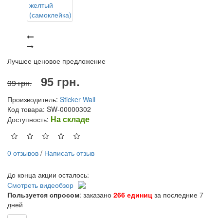
Лучшее ценовое предложение
95 грн.
99 грн.
Производитель:
Sticker Wall
Код товара: SW-00000302
На складе
Доступность:
0 отзывов
/
Написать отзыв
До конца акции осталось:
Смотреть видеобзор
Пользуется спросом
: заказано
266 единиц
за последние 7
дней