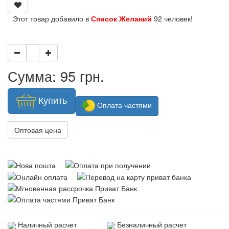
Этот товар добавило в
Список Желаний
92 человек!
Сумма: 95 грн.
Купить
Оплата частями
Оптовая цена
Наличный расчет
Безналичный расчет