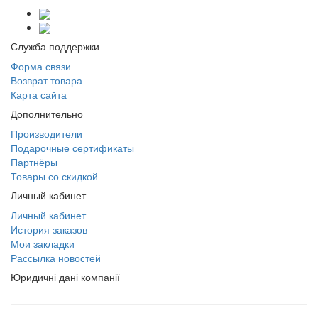
Служба поддержки
Форма связи
Возврат товара
Карта сайта
Дополнительно
Производители
Подарочные сертификаты
Партнёры
Товары со скидкой
Личный кабинет
Личный кабинет
История заказов
Мои закладки
Рассылка новостей
Юридичні дані компанії