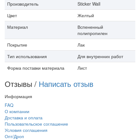
Производитель
Sticker Wall
Цвет
Желтый
Материал
Вспененный
полипропилен
Покрытие
Лак
Тип использования
Для внутренних работ
Форма поставки материала
Лист
Отзывы /
Написать отзыв
Информация
FAQ
О компании
Доставка и оплата
Пользовательское соглашение
Условия соглашения
Опт/Дроп