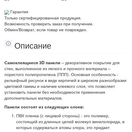
Гарантия
Только сертифицированная продукция.
Возможность проверить заказ при получении.
Обмен/Возврат, если товар не поврежден.
Описание
Самоклеящиеся 3D панели
– декоративное покрытие для
стен, выполненное из легкого и прочного материала –
пористого полипропилена (ППП). Основная особенность -
рельефный рисунок в виде кирпичей в широком разнообразии
цветовой гаммы и наличие клеевого слоя, что позволяет
установить панели без необходимости применения
дополнительных материалов.
Панели состоят из следующих слоев:
ПВХ пленка (с лицевой стороны) - это полимер,
состоящий из длинных цепей молекул винилхлорида, в
которых содержаться атомы хлора, это придает