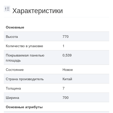
Характеристики
Основные
Высота
770
Количество в упаковке
1
Покрываемая панелью
0,539
площадь
Состояние
Новое
Страна производитель
Китай
Толщина
7
Ширина
700
Основные атрибуты