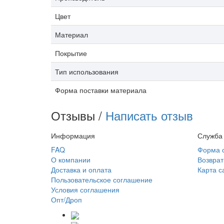
Цвет
Материал
Покрытие
Тип использования
Форма поставки материала
Отзывы /
Написать отзыв
Информация
Служба
FAQ
Форма 
О компании
Возврат
Доставка и оплата
Карта с
Пользовательское соглашение
Условия соглашения
Опт/Дроп