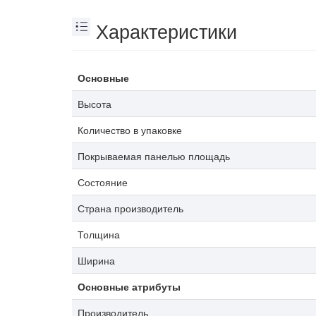
Характеристики
Основные
Высота
Количество в упаковке
Покрываемая панелью площадь
Состояние
Страна производитель
Толщина
Ширина
Основные атрибуты
Производитель