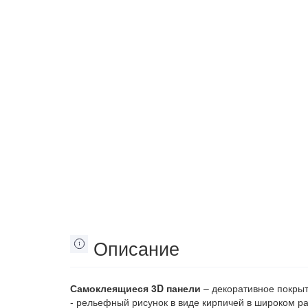
Описание
Самоклеящиеся 3D панели
– декоративное покрыт
- рельефный рисунок в виде кирпичей в широком ра