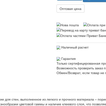
Оптовая цена
Наличный расчет
Гарантия
Только сертифицированная пр
Возможность проверить заказ п
Обмен/Возврат, если товар не 
ие для стен, выполненное из легкого и прочного материала – пор
знообразии цветовой гаммы и наличие клеевого слоя, что позволя