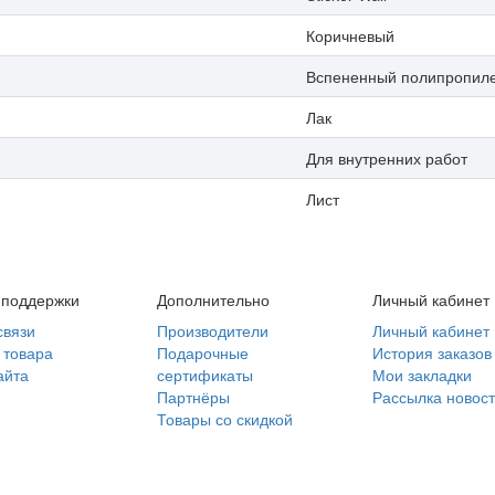
Коричневый
Вспененный полипропил
Лак
Для внутренних работ
Лист
 поддержки
Дополнительно
Личный кабинет
связи
Производители
Личный кабинет
 товара
Подарочные
История заказов
айта
сертификаты
Мои закладки
Партнёры
Рассылка новос
Товары со скидкой