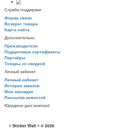
Служба поддержки
Форма связи
Возврат товара
Карта сайта
Дополнительно
Производители
Подарочные сертификаты
Партнёры
Товары со скидкой
Личный кабинет
Личный кабинет
История заказов
Мои закладки
Рассылка новостей
Юридичні дані компанії
≡ Sticker Wall ≡ © 2026