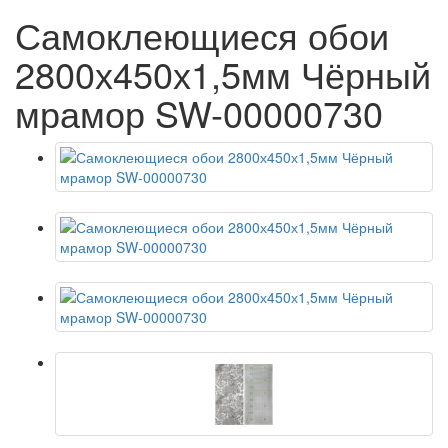
Самоклеющиеся обои
2800х450х1,5мм Чёрный
мрамор SW-00000730