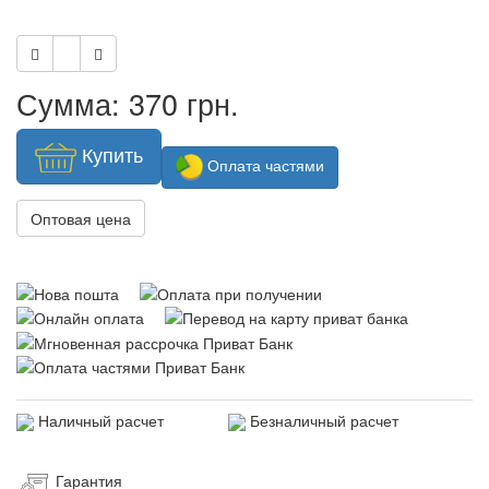
Сумма: 370 грн.
Купить
Оплата частями
Оптовая цена
Наличный расчет
Безналичный расчет
Гарантия