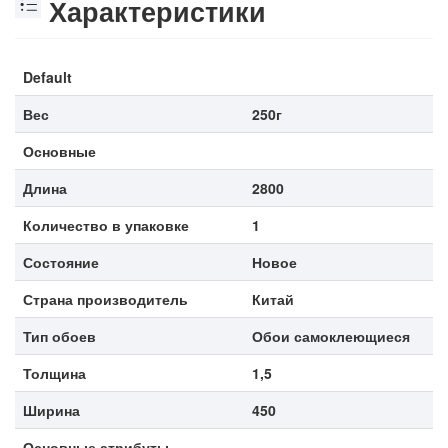
Характеристики
Default
Вес
250г
Основные
Длина
2800
Количество в упаковке
1
Состояние
Новое
Страна производитель
Китай
Тип обоев
Обои самоклеющиеся
Толщина
1,5
Ширина
450
Основные атрибуты