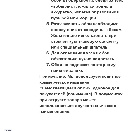
чтобы лист ложился ровно и
аккуратно, избегая образования
пузырей или морщин
Разглаживать обои необходимо
сверху вниз от середины к бокам.
Желательно использовать при
этом мягкую тканевую салфетку
или специальный шпатель
Для оклеивания углов обои
обязательно нужно подрезать
Обои не подлежат повторному
приклеиванию.
Примечание: Мы используем понятное
коммерческое название
«Самоклеющиеся обои», удобное для
покупателей (понимания). В документах
при отгрузке товара может
использоваться другое техническое
наименование.