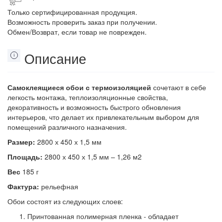
Только сертифицированная продукция.
Возможность проверить заказ при получении.
Обмен/Возврат, если товар не поврежден.
Описание
Самоклеящиеся обои с термоизоляцией
сочетают в себе
легкость монтажа, теплоизоляционные свойства,
декоративность и возможность быстрого обновления
интерьеров, что делает их привлекательным выбором для
помещений различного назначения.
Размер:
2800 х 450 х 1,5 мм
Площадь:
2800 х 450 х 1,5 мм – 1,26 м2
Вес
185 г
Фактура:
рельефная
Обои состоят из следующих слоев:
Принтованная полимерная пленка - обладает