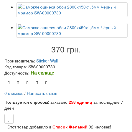
370 грн.
Производитель:
Sticker Wall
Код товара: SW-00000730
На складе
Доступность:
0 отзывов
/
Написать отзыв
Пользуется спросом
: заказано
258 единиц
за последние 7
дней
Этот товар добавило в
Список Желаний
92 человек!