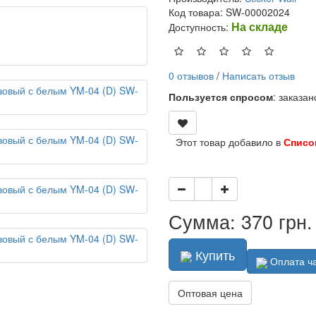
Код товара: SW-00002024
На складе
Доступность:
0 отзывов
/
Написать отзыв
Пользуется спросом
: заказа
Этот товар добавило в
Списо
Сумма: 370 грн.
Купить
Оплата ч
Оптовая цена