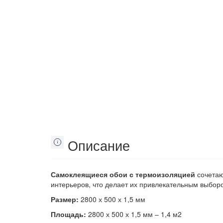
Описание
Самоклеящиеся обои с термоизоляцией
сочетаю
интерьеров, что делает их привлекательным выбор
Размер:
2800 х 500 х 1,5 мм
Площадь:
2800 х 500 х 1,5 мм – 1,4 м2