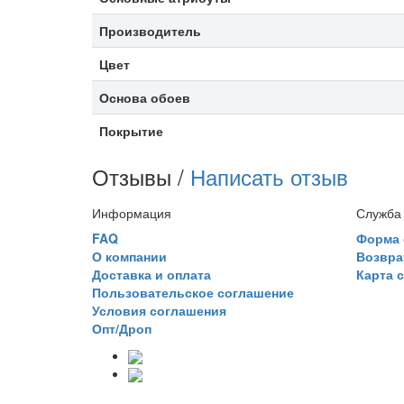
Производитель
Цвет
Основа обоев
Покрытие
Отзывы /
Написать отзыв
Информация
Служба
FAQ
Форма 
О компании
Возвра
Доставка и оплата
Карта 
Пользовательское соглашение
Условия соглашения
Опт/Дроп