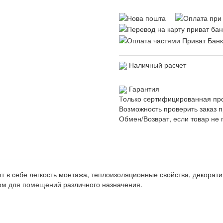
Наличный расчет
Гарантия
Только сертифицированная пр
Возможность проверить заказ п
Обмен/Возврат, если товар не 
т в себе легкость монтажа, теплоизоляционные свойства, декорат
ом для помещений различного назначения.