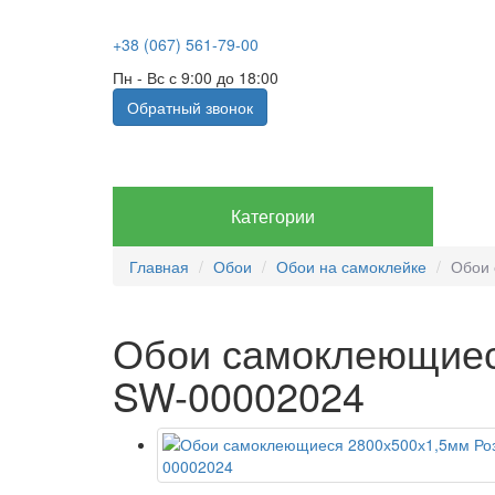
+38 (067) 561-79-00
Пн - Вс с 9:00 до 18:00
Обратный звонок
Категории
Главная
Обои
Обои на самоклейке
Обои 
Обои самоклеющиес
SW-00002024