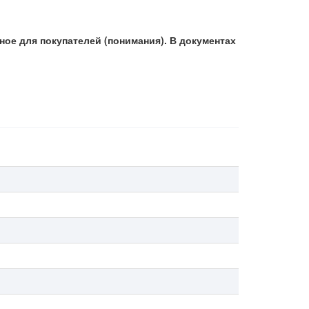
ое для покупателей (понимания). В документах