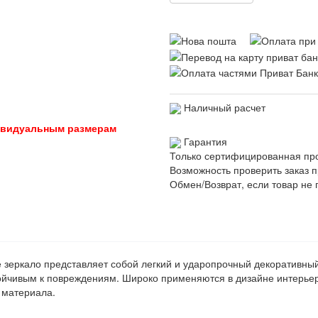
Наличный расчет
дивидуальным размерам
Гарантия
Только сертифицированная пр
Возможность проверить заказ п
Обмен/Возврат, если товар не 
 зеркало представляет собой легкий и ударопрочный декоративный
тойчивым к повреждениям. Широко применяются в дизайне интерьер
ь материала.