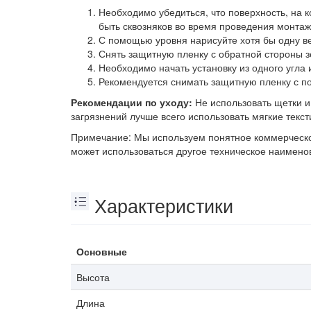
Необходимо убедиться, что поверхность, на
быть сквозняков во время проведения монтаж
С помощью уровня нарисуйте хотя бы одну в
Снять защитную пленку с обратной стороны з
Необходимо начать установку из одного угла и
Рекомендуется снимать защитную пленку с по
Рекомендации по уходу:
Не использовать щетки 
загрязнений лучше всего использовать мягкие текс
Примечание: Мы используем понятное коммерческое
может использоваться другое техническое наимено
Характеристики
Основные
Высота
Длина