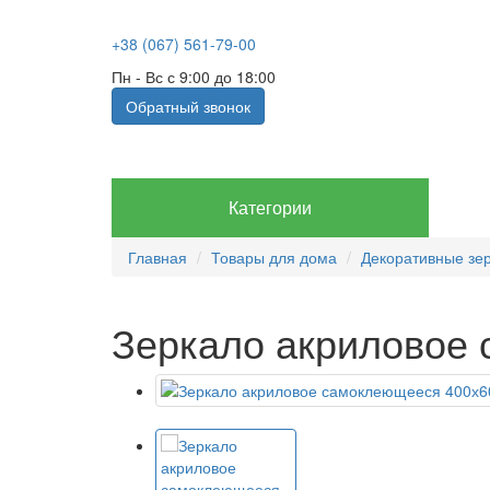
+38 (067) 561-79-00
Пн - Вс с 9:00 до 18:00
Обратный звонок
Категории
Главная
Товары для дома
Декоративные зе
Зеркало акриловое