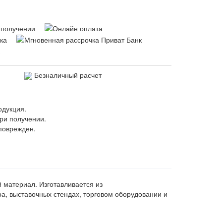
Безналичный расчет
одукция.
ри получении.
поврежден.
 материал. Изготавливается из
а, выставочных стендах, торговом оборудовании и