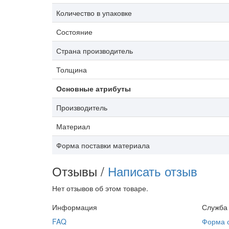
Количество в упаковке
Состояние
Страна производитель
Толщина
Основные атрибуты
Производитель
Материал
Форма поставки материала
Отзывы /
Написать отзыв
Нет отзывов об этом товаре.
Информация
Служба
FAQ
Форма 