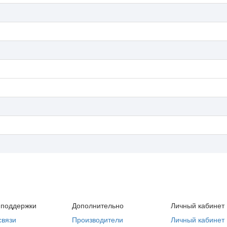
 поддержки
Дополнительно
Личный кабинет
связи
Производители
Личный кабинет