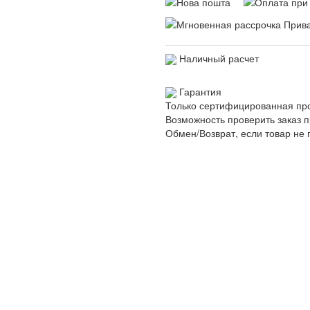
Наличный расчет
Гарантия
Только сертифицированная пр
Возможность проверить заказ п
Обмен/Возврат, если товар не 