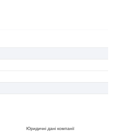
Юридичні дані компанії