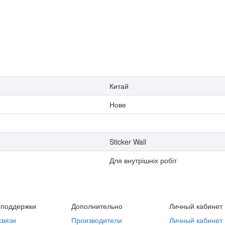
Китай
Нове
Sticker Wall
Для внутрішніх робіт
 поддержки
Дополнительно
Личный кабинет
связи
Производители
Личный кабинет