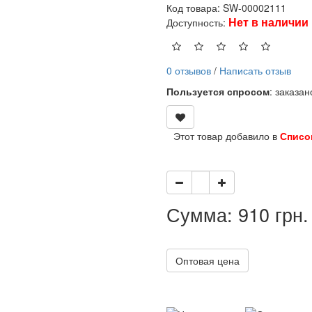
Код товара: SW-00002111
Нет в наличии
Доступность:
0 отзывов
/
Написать отзыв
Пользуется спросом
: заказа
Этот товар добавило в
Списо
Сумма: 910 грн.
Оптовая цена