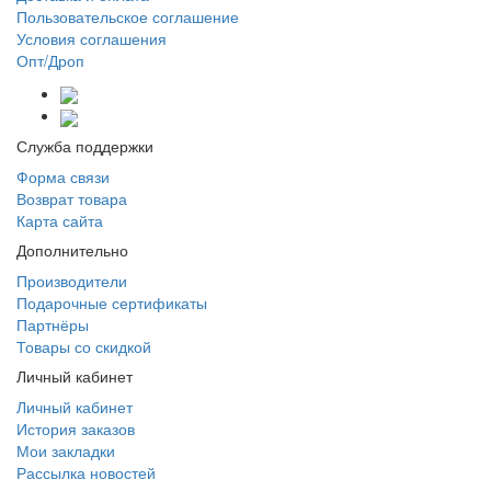
Пользовательское соглашение
Условия соглашения
Опт/Дроп
Служба поддержки
Форма связи
Возврат товара
Карта сайта
Дополнительно
Производители
Подарочные сертификаты
Партнёры
Товары со скидкой
Личный кабинет
Личный кабинет
История заказов
Мои закладки
Рассылка новостей