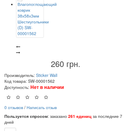
260 грн.
Производитель:
Sticker Wall
Код товара: SW-00001562
Нет в наличии
Доступность:
0 отзывов
/
Написать отзыв
Пользуется спросом
: заказано
261 единиц
за последние 7
дней