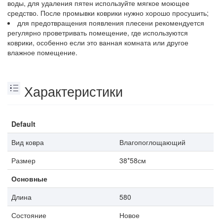
воды, для удаления пятен используйте мягкое моющее
средство. После промывки коврики нужно хорошо просушить;
для предотвращения появления плесени рекомендуется
регулярно проветривать помещение, где используются
коврики, особенно если это ванная комната или другое
влажное помещение.
Характеристики
Default
Вид ковра
Влагопоглощающий
Размер
38*58см
Основные
Длина
580
Состояние
Новое