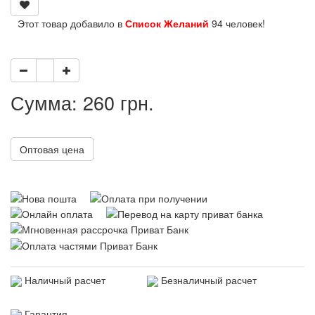
Этот товар добавило в
Список Желаний
94 человек!
Сумма: 260 грн.
Оптовая цена
Наличный расчет
Безналичный расчет
Гарантия