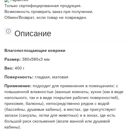
Только сертифицированная продукция.
Возможность проверить заказ при получении.
Обмен/Возврат, если товар не поврежден.
Описание
Влагопоглощающие коврики
Размер:
380х580х3 мм
Вес:
400 г
Поверхность:
гладкая, матовая
Применение:
подходит для применения в помещениях: с
повышенной влажностью (ванные комнаты, кухни (как в виде
напольного, так и в виде покрытия рабочих поверхностей),
прихожие, балконы), непосредственно рядом с водой
(бассейны, душевые кабины), в местах, где присутствуют
запахи (санузлы, лотки для животных) и в зонах, где есть
большой риск скольжения (возле ванной или душевой
кабины).