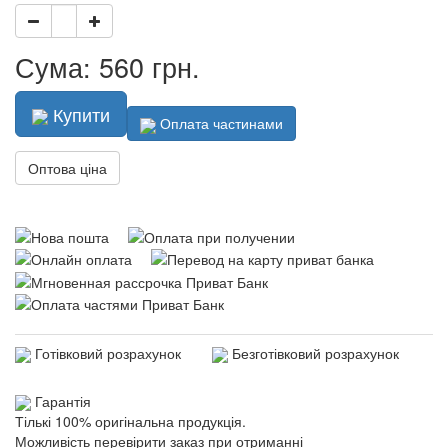
Сума: 560 грн.
Купити
Оплата частинами
Оптова ціна
Готівковий розрахунок
Безготівковий розрахунок
Гарантія
Тількі 100% оригінальна продукція.
Можливість перевірити заказ при отриманні