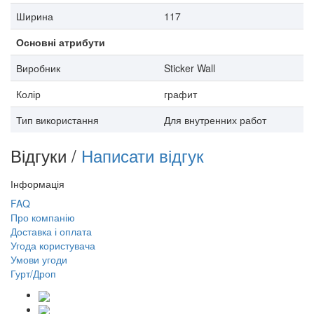
Ширина
117
Основні атрибути
Виробник
Sticker Wall
Колір
графит
Тип використання
Для внутренних работ
Відгуки /
Написати відгук
Інформація
FAQ
Про компанію
Доставка і оплата
Угода користувача
Умови угоди
Гурт/Дроп