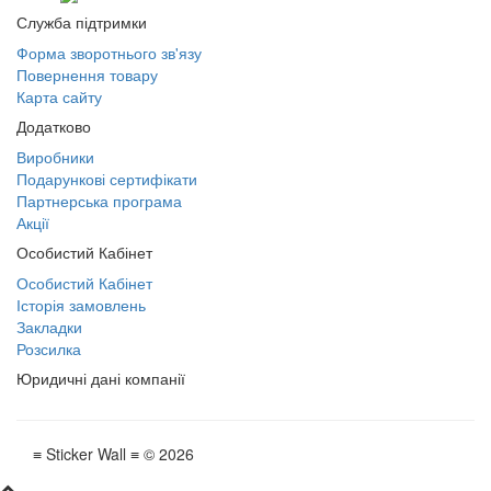
Служба підтримки
Форма зворотнього зв'язу
Повернення товару
Карта сайту
Додатково
Виробники
Подарункові сертифікати
Партнерська програма
Акції
Особистий Кабінет
Особистий Кабінет
Історія замовлень
Закладки
Розсилка
Юридичні дані компанії
≡ Sticker Wall ≡ © 2026