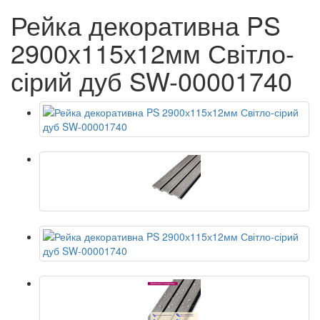
Рейка декоративна PS
2900х115х12мм Світло-
сірий дуб SW-00001740