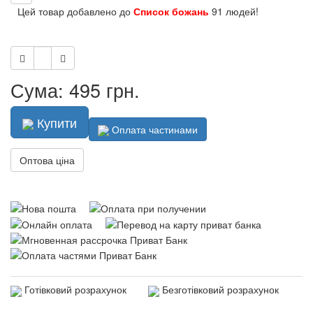
Цей товар добавлено до
Список божань
91 людей!
Сума: 495 грн.
Купити
Оплата частинами
Оптова ціна
Готівковий розрахунок
Безготівковий розрахунок