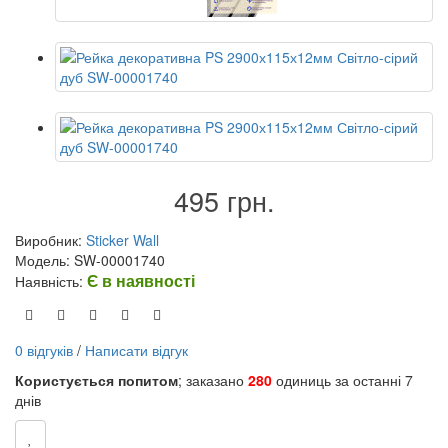
495 грн.
Виробник:
Sticker Wall
Модель: SW-00001740
Є в наявності
Наявність:
0 відгуків
/
Написати відгук
Користується попитом
; заказано
280
одиниць за останні 7
днів