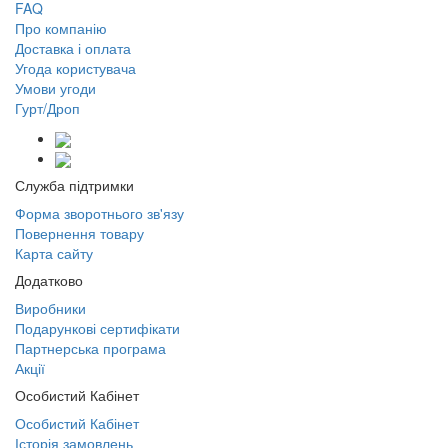
FAQ
Про компанію
Доставка і оплата
Угода користувача
Умови угоди
Гурт/Дроп
Служба підтримки
Форма зворотнього зв'язу
Повернення товару
Карта сайту
Додатково
Виробники
Подарункові сертифікати
Партнерська програма
Акції
Особистий Кабінет
Особистий Кабінет
Історія замовлень