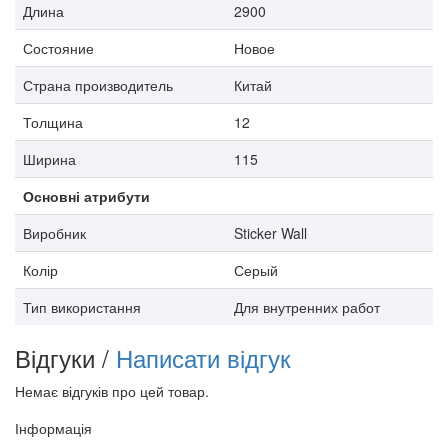
Длина
2900
Состояние
Новое
Страна производитель
Китай
Толщина
12
Ширина
115
Основні атрибути
Виробник
Sticker Wall
Колір
Серый
Тип використання
Для внутренних работ
Відгуки /
Написати відгук
Немає відгуків про цей товар.
Інформація