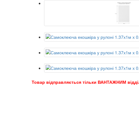
Товар відправляється тільки ВАНТАЖНИМ відді