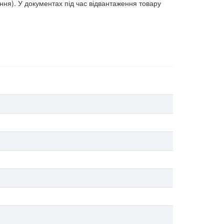
ння). У документах під час відвантаження товару