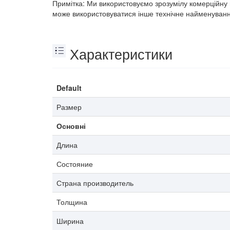
Примітка: Ми використовуємо зрозумілу комерційну 
може використовуватися інше технічне найменуванн
Характеристики
Default
Размер
Основні
Длина
Состояние
Страна производитель
Толщина
Ширина