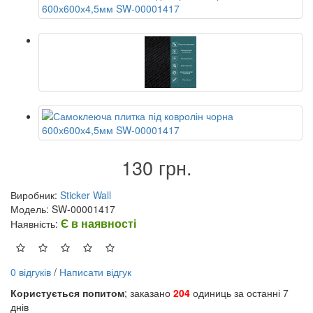
130 грн.
Виробник:
Sticker Wall
Модель: SW-00001417
Є в наявності
Наявність:
0 відгуків
/
Написати відгук
Користується попитом
; заказано
204
одиниць за останні 7
днів