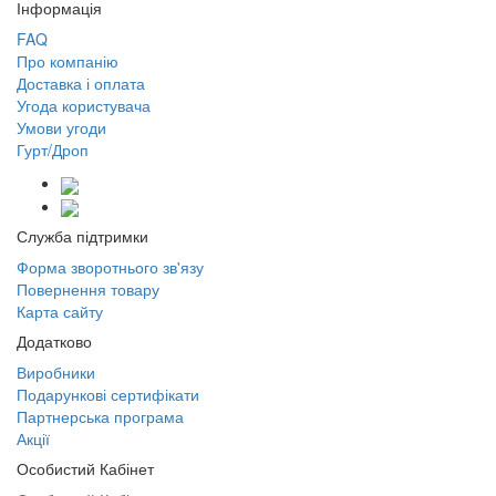
Інформація
FAQ
Про компанію
Доставка і оплата
Угода користувача
Умови угоди
Гурт/Дроп
Служба підтримки
Форма зворотнього зв'язу
Повернення товару
Карта сайту
Додатково
Виробники
Подарункові сертифікати
Партнерська програма
Акції
Особистий Кабінет