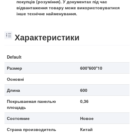
покупців (розуміння). У документах під час
відвантаження товару може використовуватися
інше технічне найменування.
Характеристики
Default
Размер
600*600*10
Основні
Длина
600
Покрываемая панелью
0,36
площадь
Состояние
Новое
Страна производитель
Китай