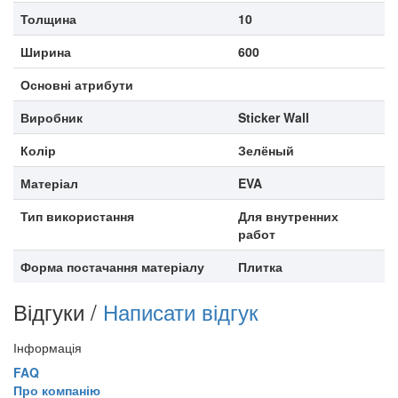
Толщина
10
Ширина
600
Основні атрибути
Виробник
Sticker Wall
Колір
Зелёный
Матеріал
EVA
Тип використання
Для внутренних
работ
Форма постачання матеріалу
Плитка
Відгуки /
Написати відгук
Інформація
FAQ
Про компанію