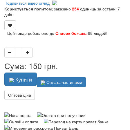
Подивиться відео огляд
Користується попитом
; заказано
254
одиниць за останні 7
днів
Цей товар добавлено до
Список божань
98 людей!
Сума: 150 грн.
Купити
Оплата частинами
Оптова ціна