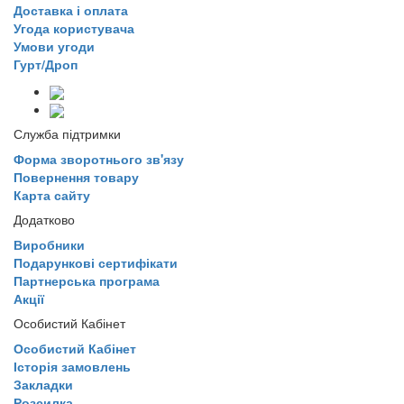
Доставка і оплата
Угода користувача
Умови угоди
Гурт/Дроп
Служба підтримки
Форма зворотнього зв'язу
Повернення товару
Карта сайту
Додатково
Виробники
Подарункові сертифікати
Партнерська програма
Акції
Особистий Кабінет
Особистий Кабінет
Історія замовлень
Закладки
Розсилка