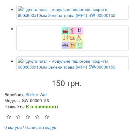
150 грн.
Виробник:
Sticker Wall
Модель: SW-00000153
Є в наявності
Наявність:
0 відгуків
/
Написати відгук