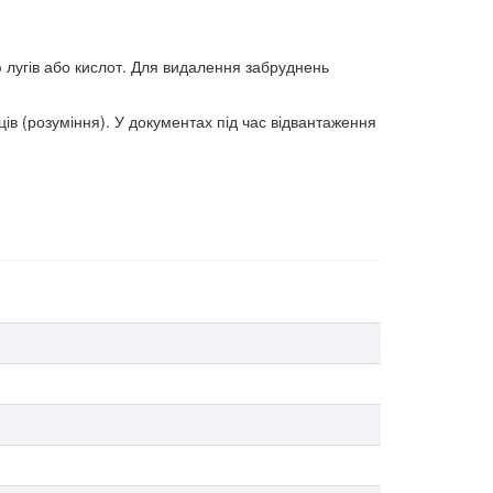
 лугів або кислот. Для видалення забруднень
ів (розуміння). У документах під час відвантаження