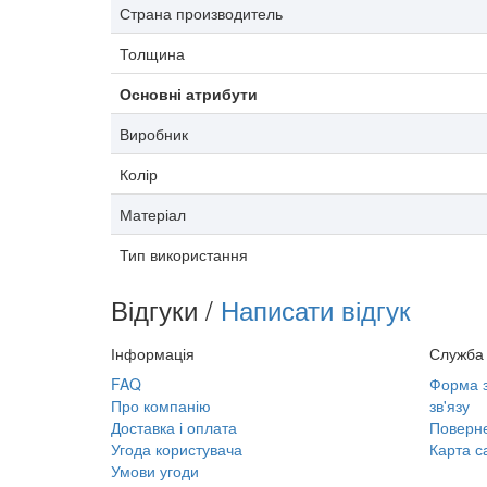
Страна производитель
Толщина
Основні атрибути
Виробник
Колір
Матеріал
Тип використання
Відгуки /
Написати відгук
Інформація
Служба 
FAQ
Форма з
Про компанію
зв'язу
Доставка і оплата
Поверне
Угода користувача
Карта с
Умови угоди