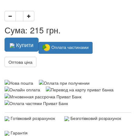
Сума: 215 грн.
Купити
Оплата частинами
Оптова ціна
Готівковий розрахунок
Безготівковий розрахунок
Гарантія