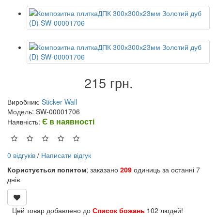
215 грн.
Виробник:
Sticker Wall
Модель: SW-00001706
Є в наявності
Наявність:
0 відгуків
/
Написати відгук
Користується попитом
; заказано
209
одиниць за останні 7
днів
Цей товар добавлено до
Список божань
102 людей!