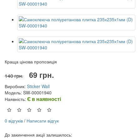
Краща цінова пропозиція
69 грн.
140 грн.
Виробник:
Sticker Wall
Модель: SW-00001940
Є в наявності
Наявність:
0 відгуків
/
Написати відгук
До закинчення акції залишилось: