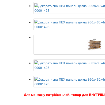
Для монтажу потрібен клей, товар для ВНУТРІШ