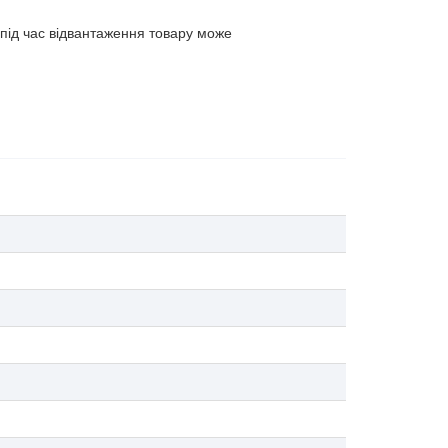
 під час відвантаження товару може