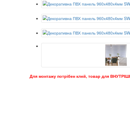
Для монтажу потрібен клей, товар для ВНУТРІШ