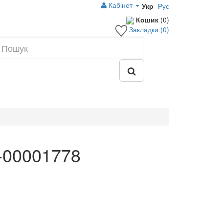
Кабінет
Укр
Рус
Кошик
(0)
Закладки (0)
-00001778