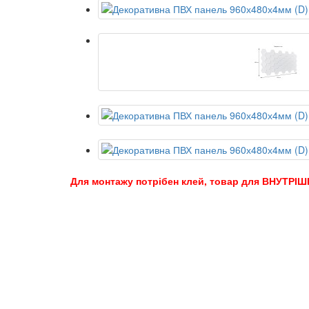
Для монтажу потрібен клей, товар для ВНУТРІШ