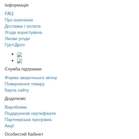
Інформація
FAQ
Про компанію
Доставка і оплата
Угода користувача
Умови угоди
Гурт/Дроп
Служба підтримки
Форма зворотнього зв'язу
Повернення товару
Карта сайту
Додатково
Виробники
Подарункові сертифікати
Партнерська програма
Акції
Особистий Кабінет