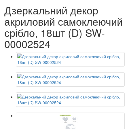
Дзеркальний декор
акриловий самоклеючий
срібло, 18шт (D) SW-
00002524