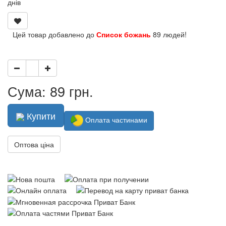
днів
Цей товар добавлено до
Список божань
89 людей!
Сума: 89 грн.
Купити
Оплата частинами
Оптова ціна