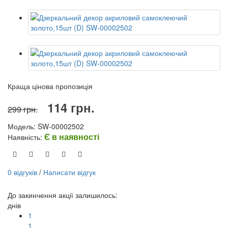
Краща цінова пропозиція
114 грн.
299 грн.
Модель: SW-00002502
Є в наявності
Наявність:
0 відгуків
/
Написати відгук
До закинчення акції залишилось:
днів
1
1