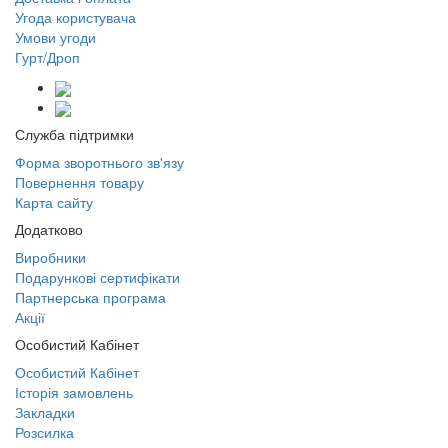
Угода користувача
Умови угоди
Гурт/Дроп
Служба підтримки
Форма зворотнього зв'язу
Повернення товару
Карта сайту
Додатково
Виробники
Подарункові сертифікати
Партнерська програма
Акції
Особистий Кабінет
Особистий Кабінет
Історія замовлень
Закладки
Розсилка