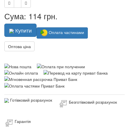
Сума: 114 грн.
Купити
Оплата частинами
Оптова ціна
Готівковий розрахунок
Безготівковий розрахунок
Гарантія