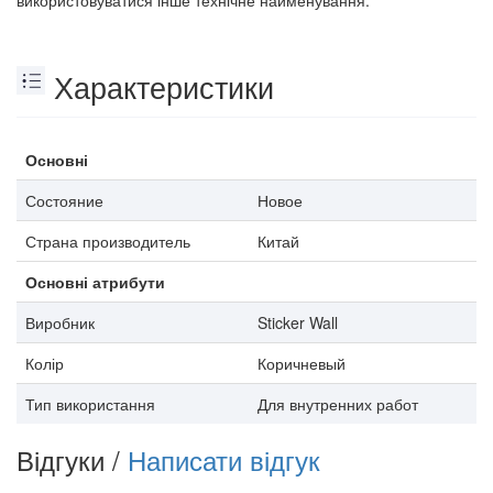
використовуватися інше технічне найменування.
Характеристики
Основні
Состояние
Новое
Страна производитель
Китай
Основні атрибути
Виробник
Sticker Wall
Колір
Коричневый
Тип використання
Для внутренних работ
Відгуки /
Написати відгук