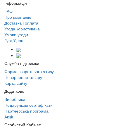
Інформація
FAQ
Про компанію
Доставка і оплата
Угода користувача
Умови угоди
Гурт/Дроп
Служба підтримки
Форма зворотнього зв'язу
Повернення товару
Карта сайту
Додатково
Виробники
Подарункові сертифікати
Партнерська програма
Акції
Особистий Кабінет