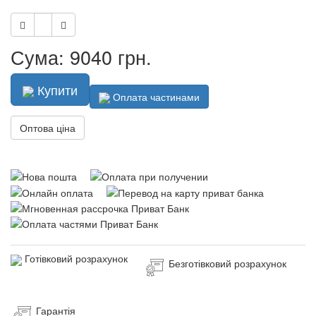
Сума: 9040 грн.
Купити
Оплата частинами
Оптова ціна
Готівковий розрахунок
Безготівковий розрахунок
Гарантія