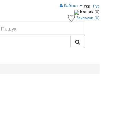
Кабінет
Укр
Рус
Кошик
(0)
Закладки (0)