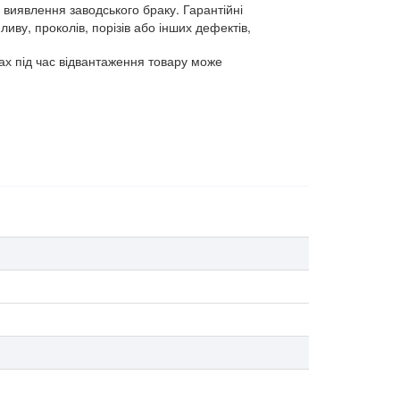
у, проколів, порізів або інших дефектів, 
ах під час відвантаження товару може 