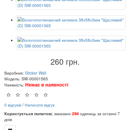
260 грн.
Виробник:
Sticker Wall
Модель: SW-00001565
Немає в наявності
Наявність:
0 відгуків
/
Написати відгук
Користується попитом
; заказано
296
одиниць за останні 7
днів