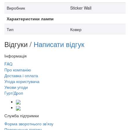
Виробник
Sticker Wall
Характеристики лампи
Тип
Ковер
Відгуки /
Написати відгук
Інформація
FAQ
Про компанію
Доставка і оплата
Угода користувача
Умови угоди
Гурт/Дроп
Служба підтримки
Форма зворотнього зв'язу
Повернення товару