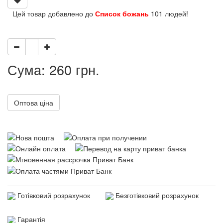
Цей товар добавлено до
Список божань
101 людей!
Сума: 260 грн.
Оптова ціна
Готівковий розрахунок
Безготівковий розрахунок
Гарантія