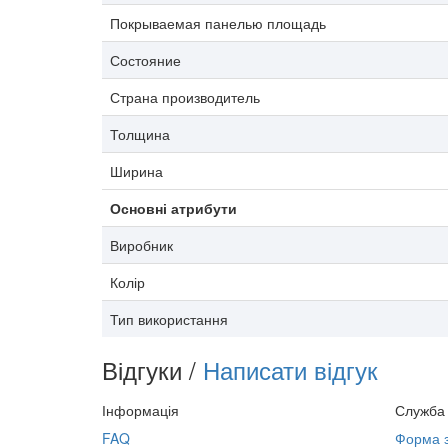
Покрываемая панелью площадь
Состояние
Страна производитель
Толщина
Ширина
Основні атрибути
Виробник
Колір
Тип використання
Відгуки /
Написати відгук
Інформація
Служба 
FAQ
Форма з