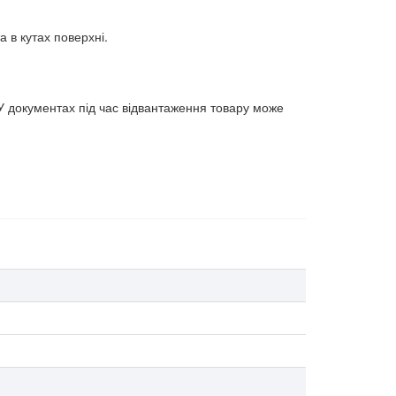
 в кутах поверхні.
У документах під час відвантаження товару може