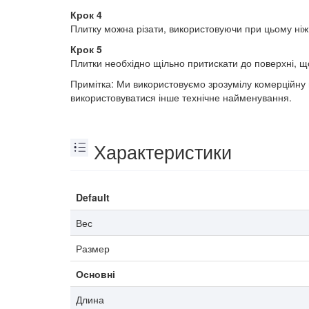
Крок 4
Плитку можна різати, використовуючи при цьому ніж 
Крок 5
Плитки необхідно щільно притискати до поверхні, щ
Примітка: Ми використовуємо зрозумілу комерційну 
використовуватися інше технічне найменування.
Характеристики
Default
Вес
Размер
Основні
Длина