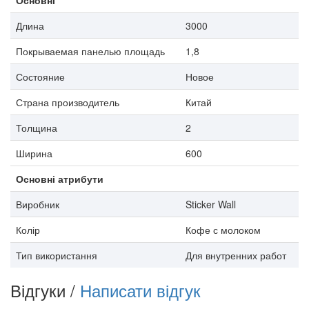
Основні
Длина
3000
Покрываемая панелью площадь
1,8
Состояние
Новое
Страна производитель
Китай
Толщина
2
Ширина
600
Основні атрибути
Виробник
Sticker Wall
Колір
Кофе с молоком
Тип використання
Для внутренних работ
Відгуки /
Написати відгук