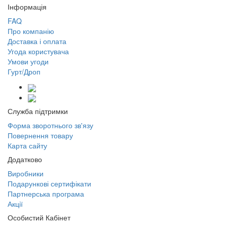
Інформація
FAQ
Про компанію
Доставка і оплата
Угода користувача
Умови угоди
Гурт/Дроп
Служба підтримки
Форма зворотнього зв'язу
Повернення товару
Карта сайту
Додатково
Виробники
Подарункові сертифікати
Партнерська програма
Акції
Особистий Кабінет