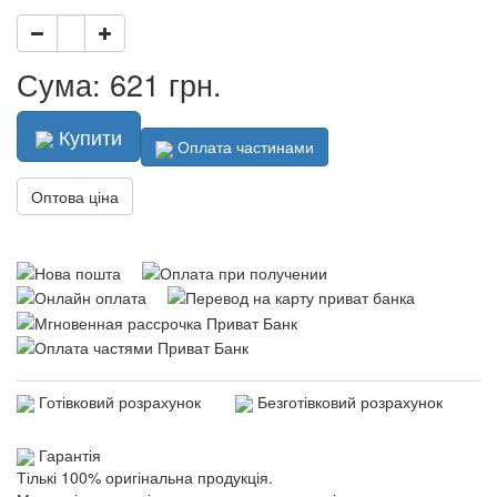
Сума: 621 грн.
Купити
Оплата частинами
Оптова ціна
Готівковий розрахунок
Безготівковий розрахунок
Гарантія
Тількі 100% оригінальна продукція.