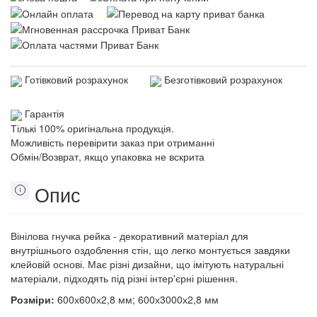
Готівковий розрахунок
Безготівковий розрахунок
Гарантія
Тількі 100% оригінальна продукція.
Можливість перевірити заказ при отриманні
Обмін/Возврат, якщо упаковка не вскрита
Опис
Вінілова гнучка рейка - декоративний матеріал для
внутрішнього оздоблення стін, що легко монтується завдяки
клейовій основі. Має різні дизайни, що імітують натуральні
матеріали, підходять під різні інтер'єрні рішення.
Розміри:
600х600х2,8 мм; 600х3000х2,8 мм