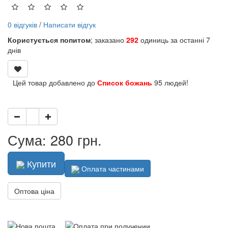
0 відгуків
/
Написати відгук
Користується попитом
; заказано
292
одиниць за останні 7
днів
Цей товар добавлено до
Список божань
95 людей!
Сума: 280 грн.
Купити
Оплата частинами
Оптова ціна