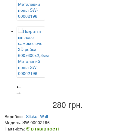
280 грн.
Виробник:
Sticker Wall
Модель: SW-00002196
Є в наявності
Наявність: