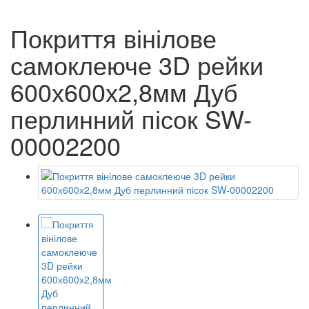
Покриття вінілове
самоклеюче 3D рейки
600х600х2,8мм Дуб
перлинний пісок SW-
00002200