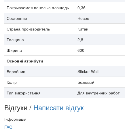
Покрываемая панелью площадь
0,36
Состояние
Новое
Страна производитель
Китай
Толщина
2,8
Ширина
600
Основні атрибути
Виробник
Sticker Wall
Колір
Бежевый
Тип використання
Для внутренних работ
Відгуки /
Написати відгук
Інформація
FAQ