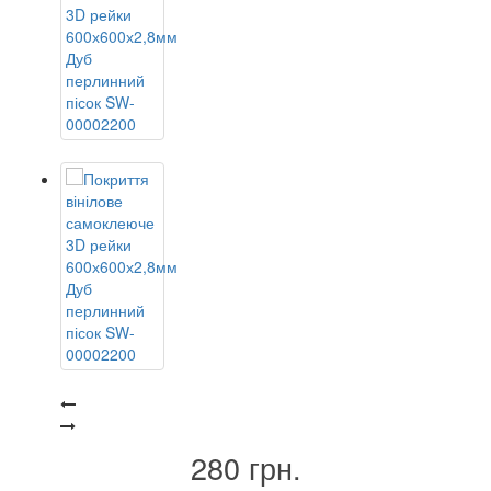
280 грн.