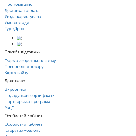
Про компанію
Доставка і оплата
Угода користувача
Умови угоди
Гурт/Дроп
Служба підтримки
Форма зворотнього зв'язу
Повернення товару
Карта сайту
Додатково
Виробники
Подарункові сертифікати
Партнерська програма
Акції
Особистий Кабінет
Особистий Кабінет
Історія замовлень