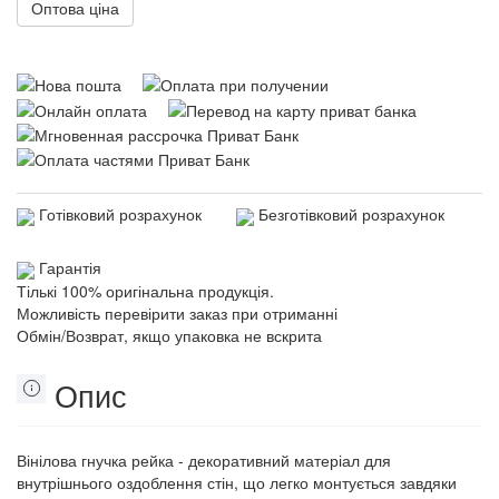
Оптова ціна
Готівковий розрахунок
Безготівковий розрахунок
Гарантія
Тількі 100% оригінальна продукція.
Можливість перевірити заказ при отриманні
Обмін/Возврат, якщо упаковка не вскрита
Опис
Вінілова гнучка рейка - декоративний матеріал для
внутрішнього оздоблення стін, що легко монтується завдяки