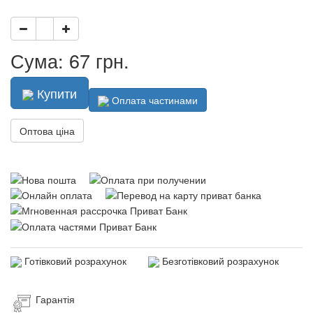
Сума: 67 грн.
Купити
Оплата частинами
Оптова ціна
Готівковий розрахунок
Безготівковий розрахунок
Гарантія