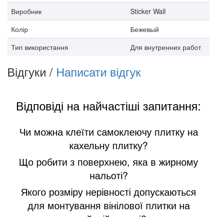
Виробник
Sticker Wall
Колір
Бежевый
Тип використання
Для внутренних работ
Відгуки /
Написати відгук
Відповіді на найчастіші запитання:
Чи можна клеїти самоклеючу плитку на
кахельну плитку?
Що робити з поверхнею, яка в жирному
нальоті?
Якого розміру нерівності допускаються
для монтування вінілової плитки на