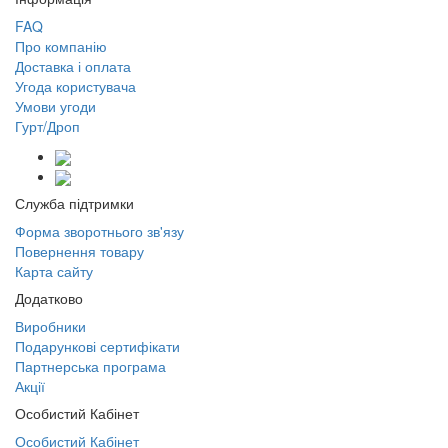
FAQ
Про компанію
Доставка і оплата
Угода користувача
Умови угоди
Гурт/Дроп
Служба підтримки
Форма зворотнього зв'язу
Повернення товару
Карта сайту
Додатково
Виробники
Подарункові сертифікати
Партнерська програма
Акції
Особистий Кабінет
Особистий Кабінет