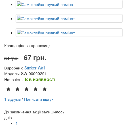
Краща цінова пропозиція
67 грн.
84 грн.
Виробник:
Sticker Wall
Модель: SW-00000291
Є в наявності
Наявність:
1 відгуків
/
Написати відгук
До закинчення акції залишилось:
днів
1