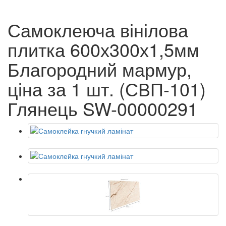
Самоклеюча вінілова
плитка 600х300х1,5мм
Благородний мармур,
ціна за 1 шт. (СВП-101)
Глянець SW-00000291