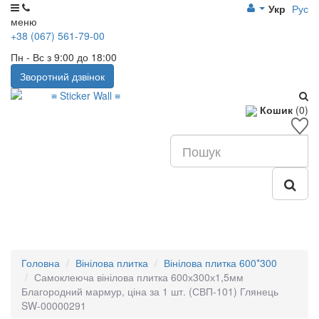
Укр
Рус
меню
+38 (067) 561-79-00
Пн - Вс з 9:00 до 18:00
Зворотний дзвінок
Кошик
(0)
Головна
Вінілова плитка
Вінілова плитка 600*300
Самоклеюча вінілова плитка 600х300х1,5мм
Благородний мармур, ціна за 1 шт. (СВП-101) Глянець
SW-00000291