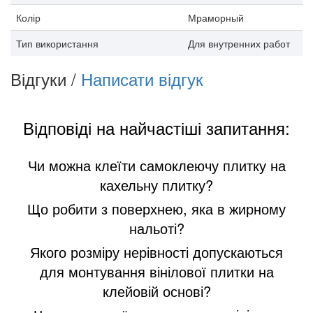
Колір
Мраморный
Тип використання
Для внутренних работ
Відгуки /
Написати відгук
Відповіді на найчастіші запитання:
Чи можна клеїти самоклеючу плитку на
кахельну плитку?
Що робити з поверхнею, яка в жирному
нальоті?
Якого розміру нерівності допускаються
для монтування вінілової плитки на
клейовій основі?