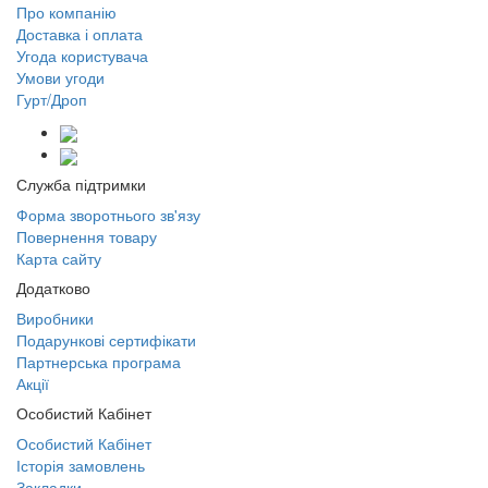
Про компанію
Доставка і оплата
Угода користувача
Умови угоди
Гурт/Дроп
Служба підтримки
Форма зворотнього зв'язу
Повернення товару
Карта сайту
Додатково
Виробники
Подарункові сертифікати
Партнерська програма
Акції
Особистий Кабінет
Особистий Кабінет
Історія замовлень
Закладки