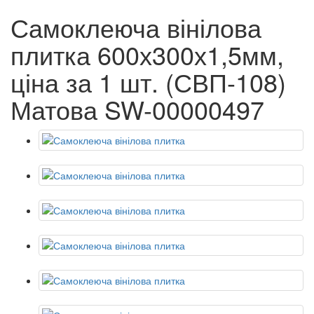
Самоклеюча вінілова
плитка 600х300х1,5мм,
ціна за 1 шт. (СВП-108)
Матова SW-00000497