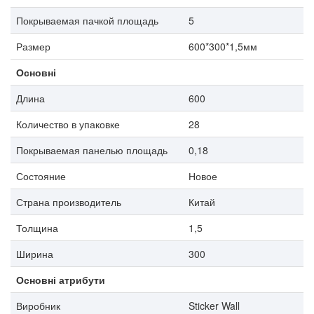
Покрываемая пачкой площадь
5
Размер
600*300*1,5мм
Основні
Длина
600
Количество в упаковке
28
Покрываемая панелью площадь
0,18
Состояние
Новое
Страна производитель
Китай
Толщина
1,5
Ширина
300
Основні атрибути
Виробник
Sticker Wall