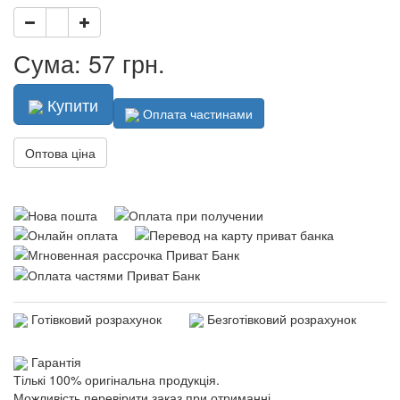
Сума: 57 грн.
Купити
Оплата частинами
Оптова ціна
Готівковий розрахунок
Безготівковий розрахунок
Гарантія
Тількі 100% оригінальна продукція.
Можливість перевірити заказ при отриманні