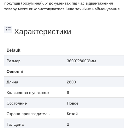
покупців (розуміння). У документах під час відвантаження
товару може використовуватися інше технічне найменування.
Характеристики
Default
Размер
3600*2800*2мм
Основні
Длина
2800
Количество в упаковке
6
Состояние
Новое
Страна производитель
Китай
Толщина
2