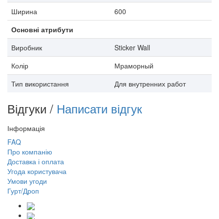
Ширина
600
Основні атрибути
Виробник
Sticker Wall
Колір
Мраморный
Тип використання
Для внутренних работ
Відгуки /
Написати відгук
Інформація
FAQ
Про компанію
Доставка і оплата
Угода користувача
Умови угоди
Гурт/Дроп