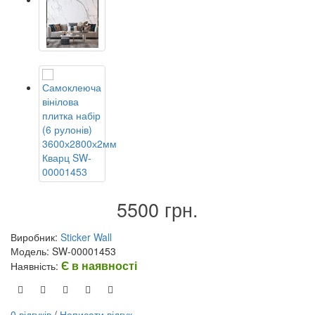
5500 грн.
Виробник:
Sticker Wall
Модель: SW-00001453
Є в наявності
Наявність:
0 відгуків
/
Написати відгук