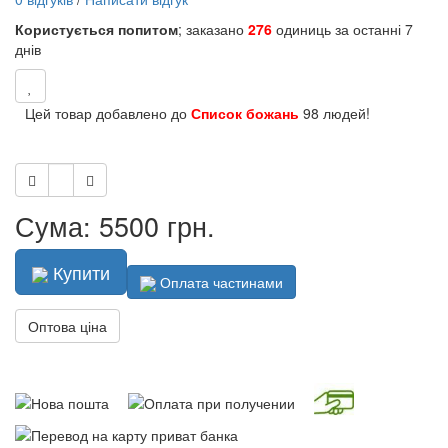
Користується попитом
; заказано
276
одиниць за останні 7
днів
Цей товар добавлено до
Список божань
98 людей!
Сума: 5500 грн.
Купити
Оплата частинами
Оптова ціна