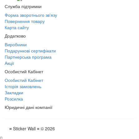
Служба підтримки
Форма зворотнього зв'язу
Повернення товару
Карта сайту
Додатково
Виробники
Подарункові сертифікати
Партнерська програма
Акції
Особистий Кабінет
Особистий Кабінет
Історія замовлень
Закладки
Розсилка
Юридичні дані компанії
≡ Sticker Wall ≡ © 2026