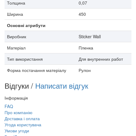
Толщина
0,07
Ширина
450
Основні атрибути
Виробник
Sticker Wall
Матеріал
Пленка
Тип використання
Для внутренних работ
Форма постачання матеріалу
Рулон
Відгуки /
Написати відгук
Інформація
FAQ
Про компанію
Доставка і оплата
Угода користувача
Умови угоди