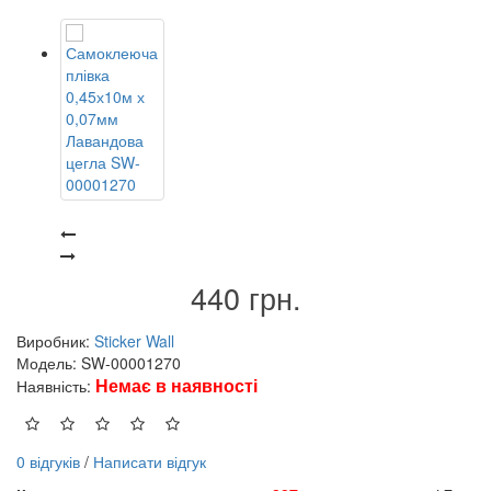
440 грн.
Виробник:
Sticker Wall
Модель: SW-00001270
Немає в наявності
Наявність:
0 відгуків
/
Написати відгук