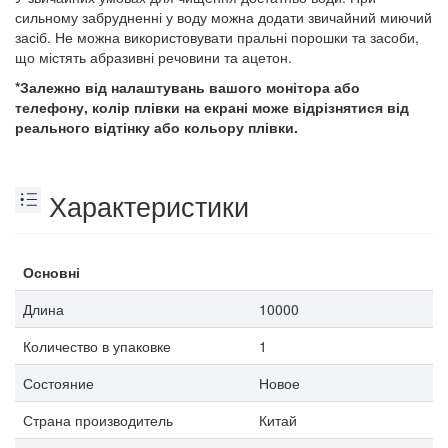
сильному забрудненні у воду можна додати звичайний миючий
засіб. Не можна використовувати пральні порошки та засоби,
що містять абразивні речовини та ацетон.
*Залежно від налаштувань вашого монітора або
телефону, колір плівки на екрані може відрізнятися від
реального відтінку або кольору плівки.
Характеристики
Основні
Длина
10000
Количество в упаковке
1
Состояние
Новое
Страна производитель
Китай