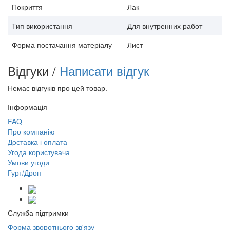
Покриття
Лак
Тип використання
Для внутренних работ
Форма постачання матеріалу
Лист
Відгуки /
Написати відгук
Немає відгуків про цей товар.
Інформація
FAQ
Про компанію
Доставка і оплата
Угода користувача
Умови угоди
Гурт/Дроп
Служба підтримки
Форма зворотнього зв'язу