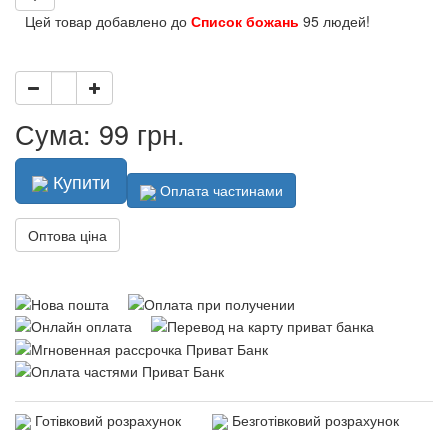
Цей товар добавлено до
Список божань
95 людей!
Сума: 99 грн.
Купити
Оплата частинами
Оптова ціна
Готівковий розрахунок
Безготівковий розрахунок