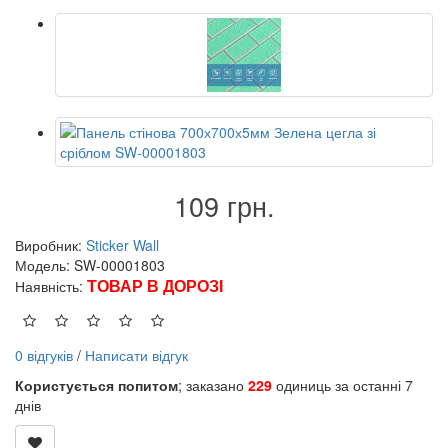
109 грн.
Виробник:
Sticker Wall
Модель: SW-00001803
ТОВАР В ДОРОЗІ
Наявність:
0 відгуків
/
Написати відгук
Користується попитом
; заказано
229
одиниць за останні 7
днів