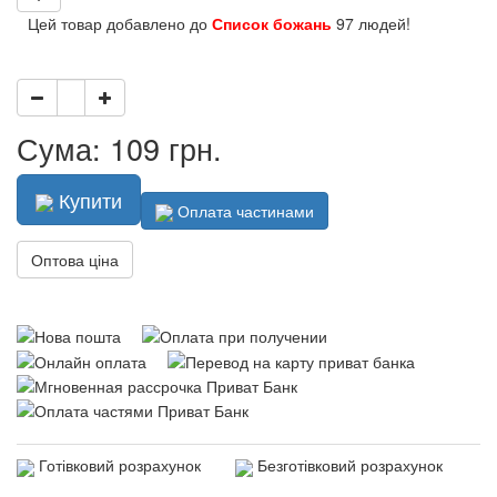
Цей товар добавлено до
Список божань
97 людей!
Сума: 109 грн.
Купити
Оплата частинами
Оптова ціна
Готівковий розрахунок
Безготівковий розрахунок