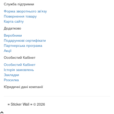
Служба підтримки
Форма зворотнього зв'язу
Повернення товару
Карта сайту
Додатково
Виробники
Подарункові сертифікати
Партнерська програма
Акції
Особистий Кабінет
Особистий Кабінет
Історія замовлень
Закладки
Розсилка
Юридичні дані компанії
≡ Sticker Wall ≡ © 2026