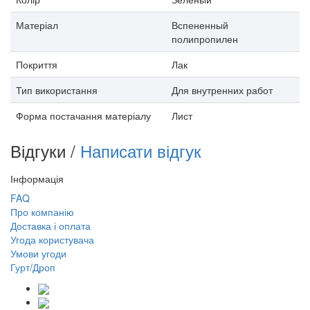
Матеріал
Вспененный
полипропилен
Покриття
Лак
Тип використання
Для внутренних работ
Форма постачання матеріалу
Лист
Відгуки /
Написати відгук
Інформація
FAQ
Про компанію
Доставка і оплата
Угода користувача
Умови угоди
Гурт/Дроп