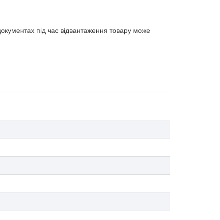
документах під час відвантаження товару може