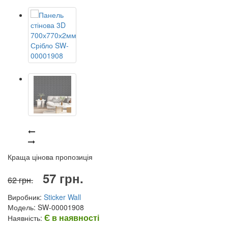
Краща цінова пропозиція
57 грн.
62 грн.
Виробник:
Sticker Wall
Модель: SW-00001908
Є в наявності
Наявність: