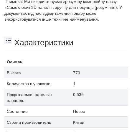
Примітка: Ми використовуємо зрозумілу комерційну назву
«Самоклеючі 3D панелі», зручну для покупців (розуміння). У
документах під час відвантаження товару може
використовуватися інше технічне найменування.
Характеристики
Основні
Высота
770
Количество в упаковке
1
Покрываемая панелью
0,539
площадь
Состояние
Новое
Страна производитель
Китай