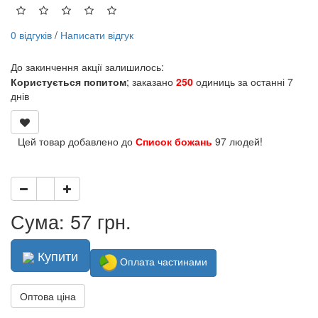
0 відгуків
/
Написати відгук
До закинчення акції залишилось:
Користується попитом
; заказано
250
одиниць за останні 7
днів
Цей товар добавлено до
Список божань
97 людей!
Сума: 57 грн.
Купити
Оплата частинами
Оптова ціна