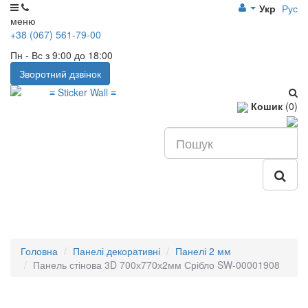
Укр
Рус
меню
+38 (067) 561-79-00
Пн - Вс з 9:00 до 18:00
Зворотний дзвінок
Кошик
(0)
Головна
Панелі декоративні
Панелі 2 мм
Панель стінова 3D 700х770х2мм Срібло SW-00001908