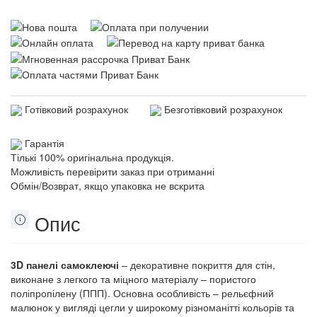
Готівковий розрахунок
Безготівковий розрахунок
Гарантія
Тількі 100% оригінальна продукція.
Можливість перевірити заказ при отриманні
Обмін/Возврат, якщо упаковка не вскрита
Опис
3D панелі самоклеючі
– декоративне покриття для стін,
виконане з легкого та міцного матеріалу – пористого
поліпропілену (ППП). Основна особливість – рельєфний
малюнок у вигляді цегли у широкому різноманітті кольорів та