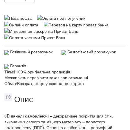
Готівковий розрахунок
Безготівковий розрахунок
Гарантія
Тількі 100% оригінальна продукція.
Можливість перевірити заказ при отриманні
Обмін/Возврат, якщо упаковка не вскрита
Опис
3D панелі самоклеючі
– декоративне покриття для стін,
виконане з легкого та міцного матеріалу – пористого
поліпропілену (ППП). Основна особливість – рельєфний