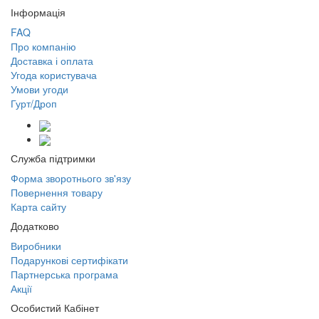
Інформація
FAQ
Про компанію
Доставка і оплата
Угода користувача
Умови угоди
Гурт/Дроп
Служба підтримки
Форма зворотнього зв'язу
Повернення товару
Карта сайту
Додатково
Виробники
Подарункові сертифікати
Партнерська програма
Акції
Особистий Кабінет