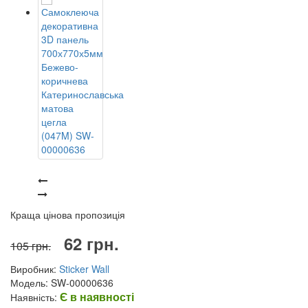
Краща цінова пропозиція
62 грн.
105 грн.
Виробник:
Sticker Wall
Модель: SW-00000636
Є в наявності
Наявність: