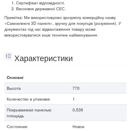
Сертифікат відповідності.
Висновок державної СЕС.
Примітка: Ми використовуємо зрозумілу комерційну назву
«Самоклеючі 3D панелі», зручну для покупців (розуміння). У
документах під час відвантаження товару може
використовуватися інше технічне найменування.
Характеристики
Основні
Высота
770
Количество в упаковке
1
Покрываемая панелью
0,539
площадь
Состояние
Новое