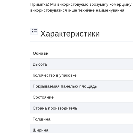
Примітка: Ми використовуємо зрозумілу комерційну 
використовуватися інше технічне найменування.
Характеристики
Основні
Высота
Количество в упаковке
Покрываемая панелью площадь
Состояние
Страна производитель
Толщина
Ширина