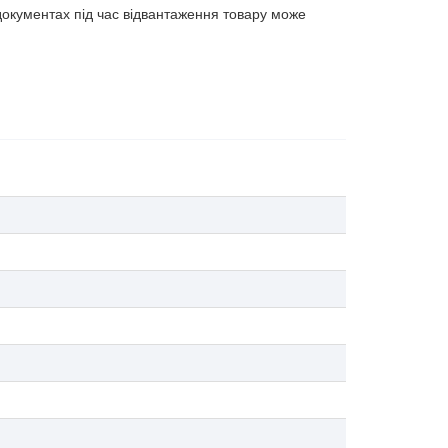
документах під час відвантаження товару може