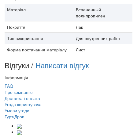
Матеріал
Вспененный
полипропилен
Покриття
Лак
Тип використання
Для внутренних работ
Форма постачання матеріалу
Лист
Відгуки /
Написати відгук
Інформація
FAQ
Про компанію
Доставка і оплата
Угода користувача
Умови угоди
Гурт/Дроп