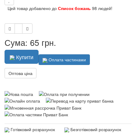
Цей товар добавлено до
Список божань
98 людей!
Сума: 65 грн.
Купити
Оплата частинами
Оптова ціна
Готівковий розрахунок
Безготівковий розрахунок