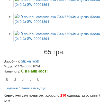
65 грн.
Виробник:
Sticker Wall
Модель: SW-00001894
Є в наявності
Наявність:
0 відгуків
/
Написати відгук
Користується попитом
; заказано
210
одиниць за останні 7
днів