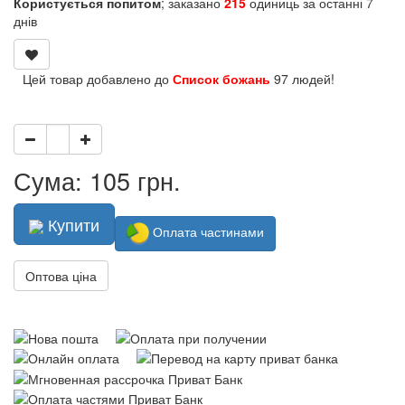
Користується попитом
; заказано
215
одиниць за останні 7
днів
Цей товар добавлено до
Список божань
97 людей!
Сума: 105 грн.
Купити
Оплата частинами
Оптова ціна