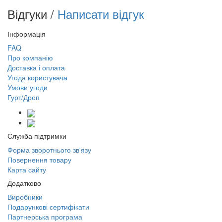
Відгуки /
Написати відгук
Інформація
FAQ
Про компанію
Доставка і оплата
Угода користувача
Умови угоди
Гурт/Дроп
Служба підтримки
Форма зворотнього зв'язу
Повернення товару
Карта сайту
Додатково
Виробники
Подарункові сертифікати
Партнерська програма