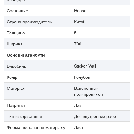
Состояние
Новое
Страна производитель
Китай
Толщина
5
Ширина
700
Основні атрибути
Виробник
Sticker Wall
Колір
Голубой
Матеріал
Вспененный
полипропилен
Покриття
Лак
Тип використання
Для внутренних работ
Форма постачання матеріалу
Лист