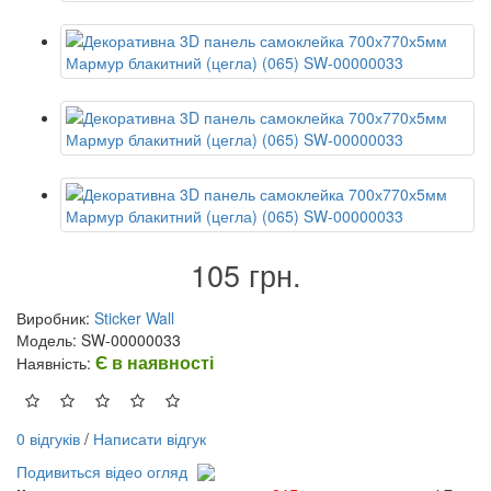
105 грн.
Виробник:
Sticker Wall
Модель: SW-00000033
Є в наявності
Наявність:
0 відгуків
/
Написати відгук
Подивиться відео огляд