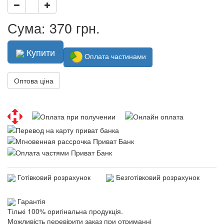
Сума: 370 грн.
Купити
Оплата частинами
Оптова ціна
Готівковий розрахунок
Безготівковий розрахунок
Гарантія
Тількі 100% оригінальна продукція.
Можливість перевірити заказ при отриманні