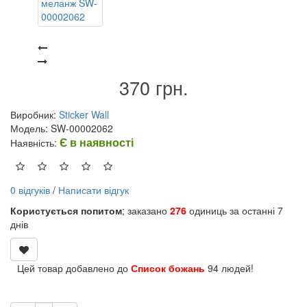
370 грн.
Виробник:
Sticker Wall
Модель: SW-00002062
Є в наявності
Наявність:
0 відгуків
/
Написати відгук
Користується попитом
; заказано
276
одиниць за останні 7
днів
Цей товар добавлено до
Список божань
94 людей!