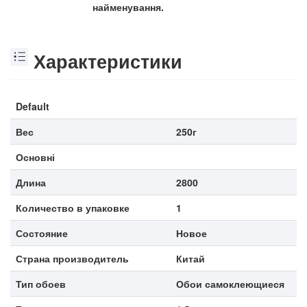
найменування.
Характеристики
Default
Вес
250г
Основні
Длина
2800
Количество в упаковке
1
Состояние
Новое
Страна производитель
Китай
Тип обоев
Обои самоклеющиеся