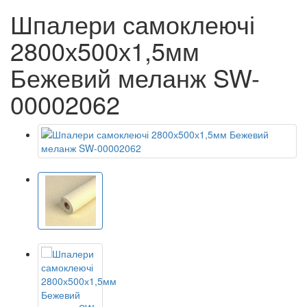
Шпалери самоклеючі
2800х500х1,5мм
Бежевий меланж SW-
00002062