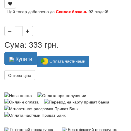
Цей товар добавлено до
Список божань
92 людей!
Сума: 333 грн.
Купити
Оплата частинами
Оптова ціна
Готівковий розрахунок
Безготівковий розрахунок