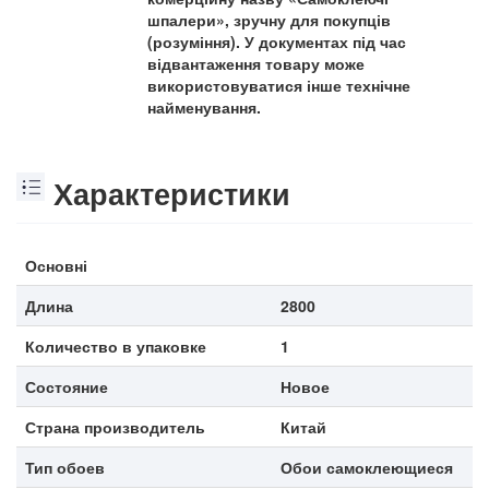
шпалери», зручну для покупців
(розуміння). У документах під час
відвантаження товару може
використовуватися інше технічне
найменування.
Характеристики
Основні
Длина
2800
Количество в упаковке
1
Состояние
Новое
Страна производитель
Китай
Тип обоев
Обои самоклеющиеся