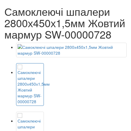
Самоклеючі шпалери
2800х450х1,5мм Жовтий
мармур SW-00000728