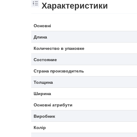
Характеристики
Основні
Длина
Количество в упаковке
Состояние
Страна производитель
Толщина
Ширина
Основні атрибути
Виробник
Колір