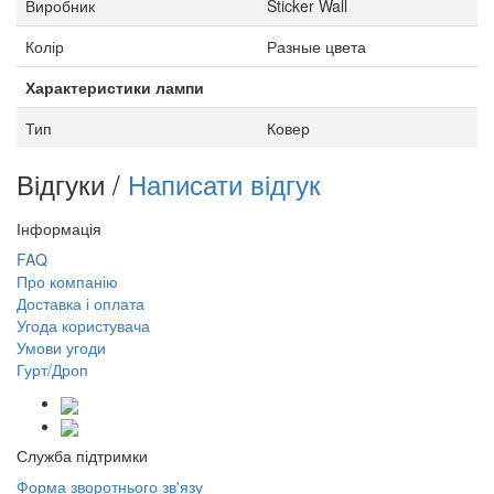
Виробник
Sticker Wall
Колір
Разные цвета
Характеристики лампи
Тип
Ковер
Відгуки /
Написати відгук
Інформація
FAQ
Про компанію
Доставка і оплата
Угода користувача
Умови угоди
Гурт/Дроп
Служба підтримки
Форма зворотнього зв'язу