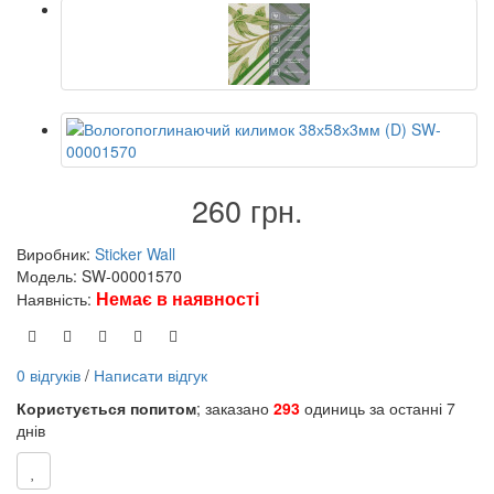
260 грн.
Виробник:
Sticker Wall
Модель: SW-00001570
Немає в наявності
Наявність:
0 відгуків
/
Написати відгук
Користується попитом
; заказано
293
одиниць за останні 7
днів