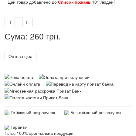
Цей товар добавлено до
Список божань
101 людей!
Сума: 260 грн.
Оптова ціна
Готівковий розрахунок
Безготівковий розрахунок
Гарантія
Тількі 100% оригінальна продукція.