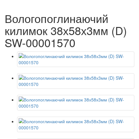
Вологопоглинаючий
килимок 38х58х3мм (D)
SW-00001570