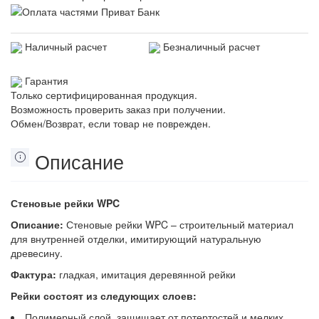
Наличный расчет
Безналичный расчет
Гарантия
Только сертифицированная продукция.
Возможность проверить заказ при получении.
Обмен/Возврат, если товар не поврежден.
Описание
Стеновые рейки WPC
Описание:
Стеновые рейки WPC – строительный материал
для внутренней отделки, имитирующий натуральную
древесину.
Фактура:
гладкая, имитация деревянной рейки
Рейки состоят из следующих слоев:
Полимерный слой, защищает от потертостей и мелких