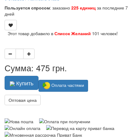
Пользуется спросом
: заказано
225 единиц
за последние 7
дней
Этот товар добавило в
Список Желаний
101 человек!
Сумма: 475 грн.
Купить
Оплата частями
Оптовая цена