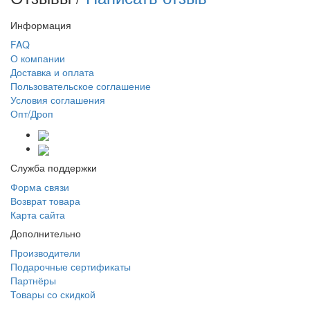
Информация
FAQ
О компании
Доставка и оплата
Пользовательское соглашение
Условия соглашения
Опт/Дроп
Служба поддержки
Форма связи
Возврат товара
Карта сайта
Дополнительно
Производители
Подарочные сертификаты
Партнёры
Товары со скидкой