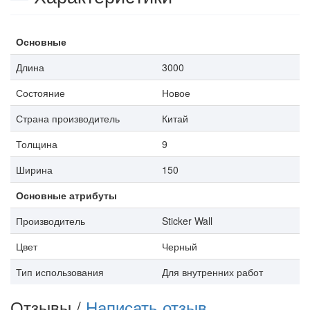
Основные
Длина
3000
Состояние
Новое
Страна производитель
Китай
Толщина
9
Ширина
150
Основные атрибуты
Производитель
Sticker Wall
Цвет
Черный
Тип использования
Для внутренних работ
Отзывы /
Написать отзыв