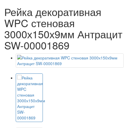
Рейка декоративная
WPC стеновая
3000х150х9мм Антрацит
SW-00001869