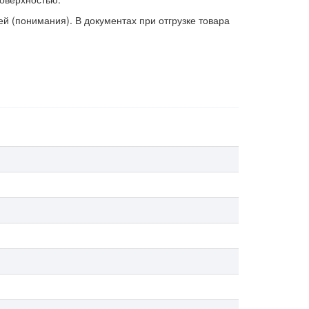
 (понимания). В документах при отгрузке товара