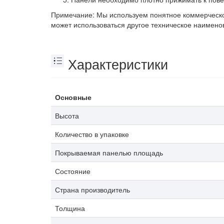
Примечание: Мы используем понятное коммерческо
может использоваться другое техническое наимено
Характеристики
Основные
Высота
Количество в упаковке
Покрываемая панелью площадь
Состояние
Страна производитель
Толщина