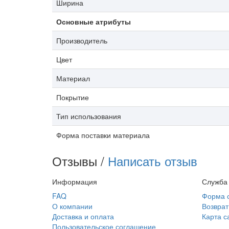
Ширина
Основные атрибуты
Производитель
Цвет
Материал
Покрытие
Тип использования
Форма поставки материала
Отзывы /
Написать отзыв
Информация
Служба
FAQ
Форма 
О компании
Возврат
Доставка и оплата
Карта с
Пользовательское соглашение