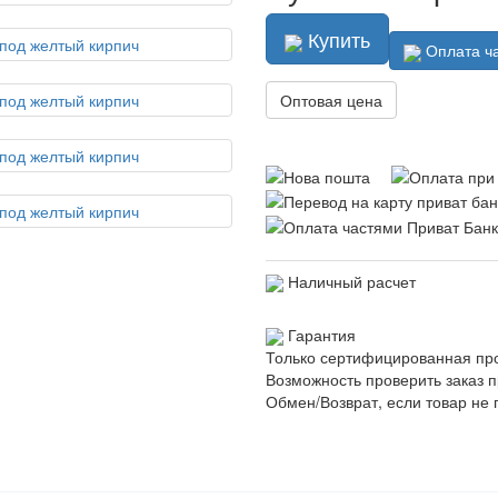
Купить
Оплата ч
Оптовая цена
Наличный расчет
Гарантия
Только сертифицированная пр
Возможность проверить заказ п
Обмен/Возврат, если товар не 