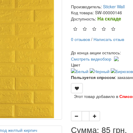
Производитель:
Sticker Wall
Код товара: SW-00000146
На складе
Доступность:
0 отзывов
/
Написать отзыв
До конца акции осталось:
Смотреть видеобзор
Цвет
Пользуется спросом
: заказа
Этот товар добавило в
Списо
Сумма: 85 грн.