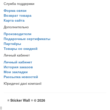
Служба поддержки
Форма связи
Возврат товара
Карта сайта
Дополнительно
Производители
Подарочные сертификаты
Партнёры
Товары со скидкой
Личный кабинет
Личный кабинет
История заказов
Мои закладки
Рассылка новостей
Юридичні дані компанії
≡ Sticker Wall ≡ © 2026