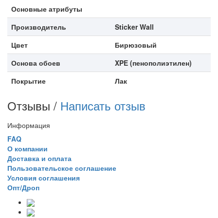
Основные атрибуты
Производитель
Sticker Wall
Цвет
Бирюзовый
Основа обоев
XPE (пенополиэтилен)
Покрытие
Лак
Отзывы /
Написать отзыв
Информация
FAQ
О компании
Доставка и оплата
Пользовательское соглашение
Условия соглашения
Опт/Дроп