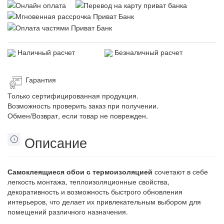
Наличный расчет
Безналичный расчет
Гарантия
Только сертифицированная продукция.
Возможность проверить заказ при получении.
Обмен/Возврат, если товар не поврежден.
Описание
Самоклеящиеся обои с термоизоляцией
сочетают в себе
легкость монтажа, теплоизоляционные свойства,
декоративность и возможность быстрого обновления
интерьеров, что делает их привлекательным выбором для
помещений различного назначения.