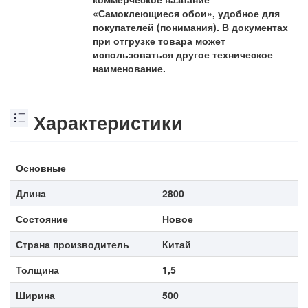
«Самоклеющиеся обои», удобное для
покупателей (понимания). В документах
при отгрузке товара может
использоваться другое техническое
наименование.
Характеристики
Основные
Длина
2800
Состояние
Новое
Страна производитель
Китай
Толщина
1,5
Ширина
500