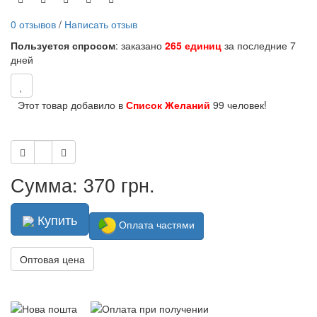
0 отзывов
/
Написать отзыв
Пользуется спросом
: заказано
265 единиц
за последние 7
дней
Этот товар добавило в
Список Желаний
99 человек!
Сумма: 370 грн.
Купить
Оплата частями
Оптовая цена