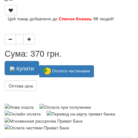
Цей товар добавлено до
Список божань
98 людей!
Сума: 370 грн.
Купити
Оплата частинами
Оптова ціна