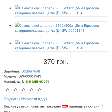
370 грн.
Виробник:
Sticker Wall
Модель: SW-00001943
Є в наявності
Наявність:
0 відгуків
/
Написати відгук
Користується попитом
; заказано
228
одиниць за останні 7
днів