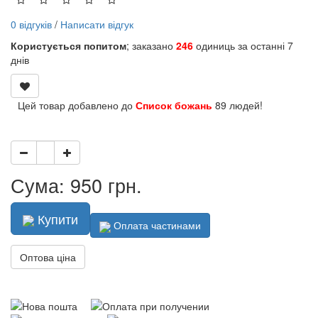
0 відгуків
/
Написати відгук
Користується попитом
; заказано
246
одиниць за останні 7
днів
Цей товар добавлено до
Список божань
89 людей!
Сума: 950 грн.
Купити
Оплата частинами
Оптова ціна