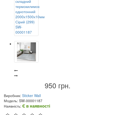
950 грн.
Виробник:
Sticker Wall
Модель: SW-00001187
Є в наявності
Наявність: