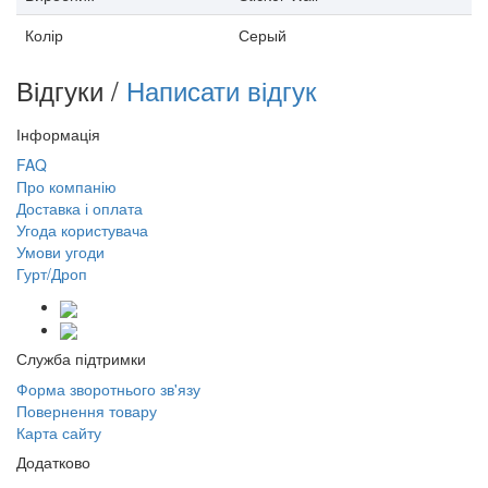
Колір
Серый
Відгуки /
Написати відгук
Інформація
FAQ
Про компанію
Доставка і оплата
Угода користувача
Умови угоди
Гурт/Дроп
Служба підтримки
Форма зворотнього зв'язу
Повернення товару
Карта сайту
Додатково