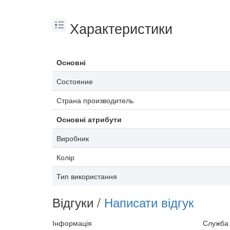
Характеристики
Основні
Состояние
Страна производитель
Основні атрибути
Виробник
Колір
Тип використання
Відгуки /
Написати відгук
Інформація
Служба 