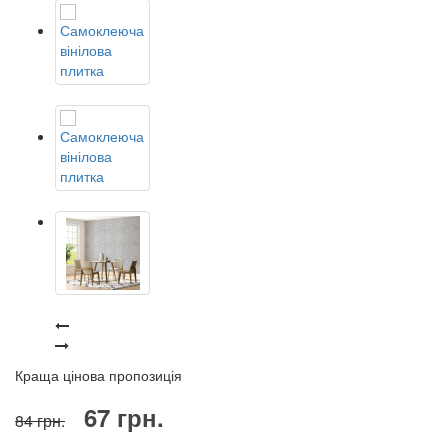
Краща цінова пропозиція
67 грн.
84 грн.