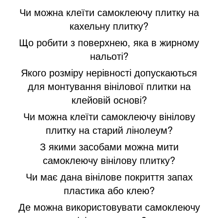
Чи можна клеїти самоклеючу плитку на
кахельну плитку?
Що робити з поверхнею, яка в жирному
нальоті?
Якого розміру нерівності допускаються
для монтування вінілової плитки на
клейовій основі?
Чи можна клеїти самоклеючу вінілову
плитку на старий лінолеум?
З якими засобами можна мити
самоклеючу вінілову плитку?
Чи має дана вінілове покриття запах
пластика або клею?
Де можна використовувати самоклеючу