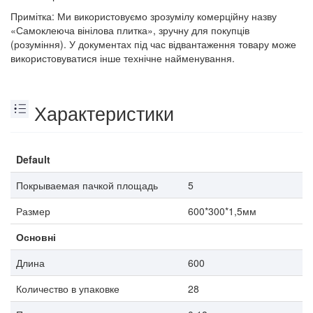
Примітка: Ми використовуємо зрозумілу комерційну назву
«Самоклеюча вінілова плитка», зручну для покупців
(розуміння). У документах під час відвантаження товару може
використовуватися інше технічне найменування.
Характеристики
Default
Покрываемая пачкой площадь
5
Размер
600*300*1,5мм
Основні
Длина
600
Количество в упаковке
28