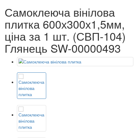
Самоклеюча вінілова
плитка 600х300х1,5мм,
ціна за 1 шт. (СВП-104)
Глянець SW-00000493