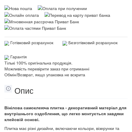
Готівковий розрахунок
Безготівковий розрахунок
Гарантія
Тількі 100% оригінальна продукція.
Можливість перевірити заказ при отриманні
Обмін/Возврат, якщо упаковка не вскрита
Опис
Вінілова самоклеюча плитка - декоративний матеріал для
внутрішнього оздоблення, що легко монтується завдяки
клейовій основі.
Плитка має різні дизайни, включаючи кольори, візерунки та